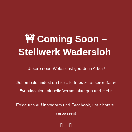
Zum
Inhalt
springen
🚧 Coming Soon –
Stellwerk Wadersloh
Unsere neue Website ist gerade in Arbeit!
Schon bald findest du hier alle Infos zu unserer Bar &
Eventlocation, aktuelle Veranstaltungen und mehr.
Folge uns auf Instagram und Facebook, um nichts zu
verpassen!