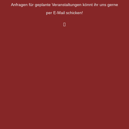
Anfragen für geplante Veranstaltungen könnt ihr uns gerne
per E-Mail schicken!