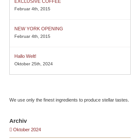
EXCLUSIVE COFFEE
Februar 4th, 2015
NEW YORK OPENING
Februar 4th, 2015
Hallo Welt!
Oktober 25th, 2024
We use only the finest ingredients to produce stellar tastes.
Archiv
Oktober 2024