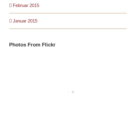
Februar 2015
Januar 2015
Photos From Flickr