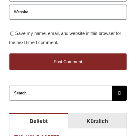
Save my name, email, and website in this browser for
the next time I comment.
Suche
nach:
Beliebt
Kürzlich