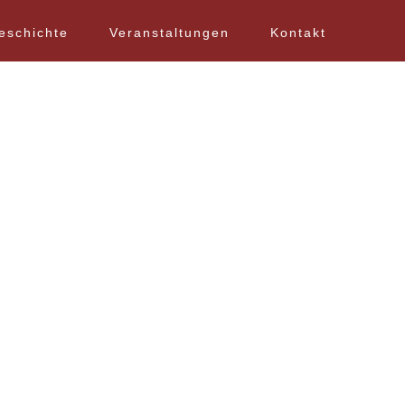
eschichte
Veranstaltungen
Kontakt